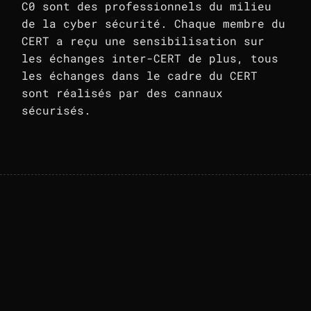
C0 sont des professionnels du milieu
de la cyber sécurité. Chaque membre du
CERT a reçu une sensibilisation sur
les échanges inter-CERT de plus, tous
les échanges dans le cadre du CERT
sont réalisés par des cannaux
sécurisés.
Nos missions