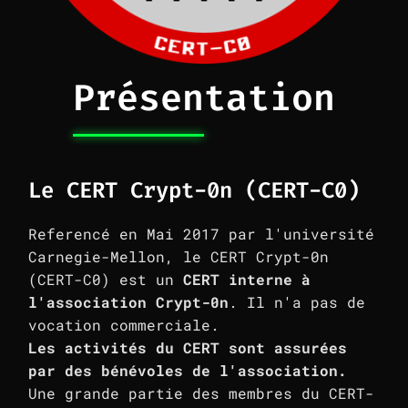
Présentation
Le CERT Crypt-0n (CERT-C0)
Referencé en Mai 2017 par l'université
Carnegie-Mellon, le CERT Crypt-0n
(CERT-C0) est un
CERT interne à
l'association Crypt-0n
. Il n'a pas de
vocation commerciale.
Les activités du CERT sont assurées
par des bénévoles de l'association.
Une grande partie des membres du CERT-